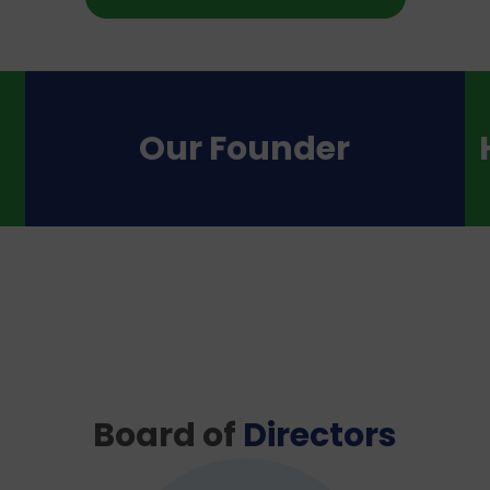
Our Founder
Board of
Directors