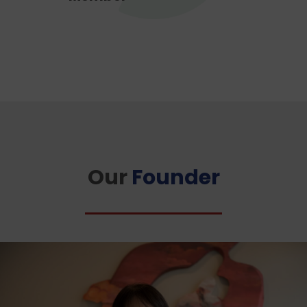
Our
Founder