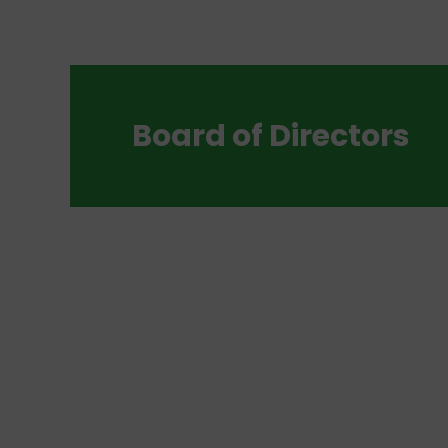
Board of Directors